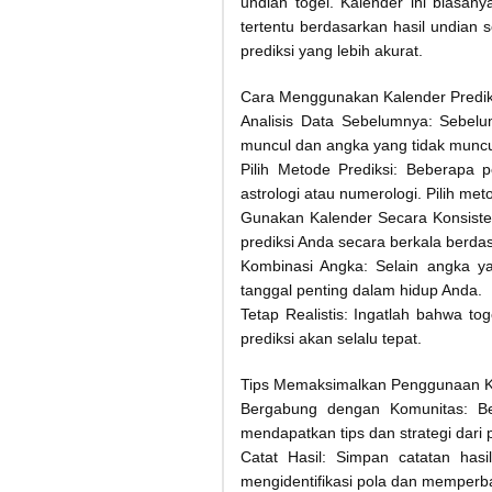
undian togel. Kalender ini biasa
tertentu berdasarkan hasil undian
prediksi yang lebih akurat.
Cara Menggunakan Kalender Predik
Analisis Data Sebelumnya: Sebelu
muncul dan angka yang tidak muncul
Pilih Metode Prediksi: Beberap
astrologi atau numerologi. Pilih m
Gunakan Kalender Secara Konsisten
prediksi Anda secara berkala berdas
Kombinasi Angka: Selain angka ya
tanggal penting dalam hidup Anda.
Tetap Realistis: Ingatlah bahwa t
prediksi akan selalu tepat.
Tips Memaksimalkan Penggunaan Ka
Bergabung dengan Komunitas: Be
mendapatkan tips dan strategi dari 
Catat Hasil: Simpan catatan has
mengidentifikasi pola dan memperb