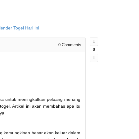
ender Togel Hari Ini
0
Comments
0
cara untuk meningkatkan peluang menang
gel. Artikel ini akan membahas apa itu
ya.
ng kemungkinan besar akan keluar dalam