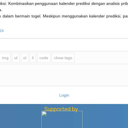
si: Kombinasikan penggunaan kalender prediksi dengan analisis priba
a.
 dalam bermain togel. Meskipun menggunakan kalender prediksi, pas
024
Login
Supported by