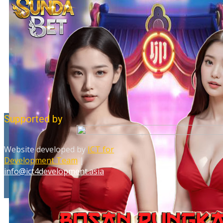
Supported by
Website developed by
ICT for
Development Team
|
info@ict4development.asia