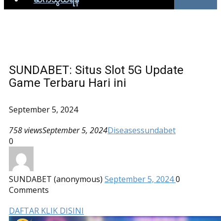
SUNDABET: Situs Slot 5G Update
Game Terbaru Hari ini
September 5, 2024
758 views
September 5, 2024
Diseases
sundabet
0
SUNDABET (anonymous)
September 5, 2024
0
Comments
DAFTAR KLIK DISINI