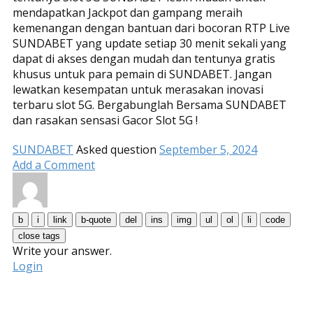
mendapatkan Jackpot dan gampang meraih
kemenangan dengan bantuan dari bocoran RTP Live
SUNDABET yang update setiap 30 menit sekali yang
dapat di akses dengan mudah dan tentunya gratis
khusus untuk para pemain di SUNDABET. Jangan
lewatkan kesempatan untuk merasakan inovasi
terbaru slot 5G. Bergabunglah Bersama SUNDABET
dan rasakan sensasi Gacor Slot 5G !
SUNDABET
Asked question
September 5, 2024
Add a Comment
Write your answer.
Login