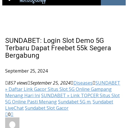
SUNDABET: Login Slot Demo 5G
Terbaru Dapat Freebet 55k Segera
Bergabung
September 25, 2024
857 views
September 25, 2024
Diseases
SUNDABET
» Daftar Link Gacor Situs Slot 5G Online Gampang
Menang Hari Ini
SUNDABET » Link TOPCER Situs Slot
5G Online Pasti Menang
Sundabet 5G m.
Sundabet
LiveChat
Sundabet Slot Gacor
0