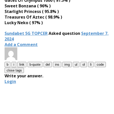
Gates Of Olympus 1000 ( 97.5% )
Sweet Bonzana ( 96% )
Starlight Princess ( 95.8% )
Treasures Of Aztec ( 98.9% )
Lucky Neko ( 97% )
Sundabet 5G TOPCER
Asked question
September 7,
2024
Add a Comment
Write your answer.
Login