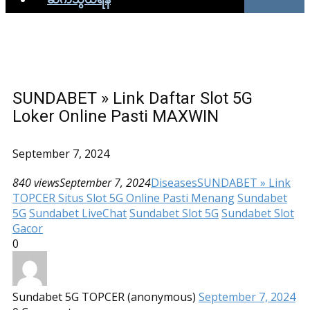
SUNDABET » Link Daftar Slot 5G
Loker Online Pasti MAXWIN
September 7, 2024
840 views
September 7, 2024
Diseases
SUNDABET » Link
TOPCER Situs Slot 5G Online Pasti Menang
Sundabet
5G
Sundabet LiveChat
Sundabet Slot 5G
Sundabet Slot
Gacor
0
Sundabet 5G TOPCER (anonymous)
September 7, 2024