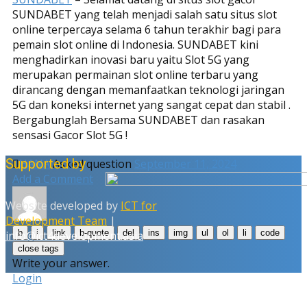
SUNDABET yang telah menjadi salah satu situs slot
online terpercaya selama 6 tahun terakhir bagi para
pemain slot online di Indonesia. SUNDABET kini
menghadirkan inovasi baru yaitu Slot 5G yang
merupakan permainan slot online terbaru yang
dirancang dengan memanfaatkan teknologi jaringan
5G dan koneksi internet yang sangat cepat dan stabil .
Bergabunglah Bersama SUNDABET dan rasakan
sensasi Gacor Slot 5G !
Supported by
HANA
Asked question
September 11, 2024
Add a Comment
Website developed by
ICT for
Development Team
|
info@ict4development.asia
Write your answer.
Login