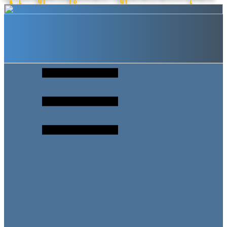
Skip
to
content