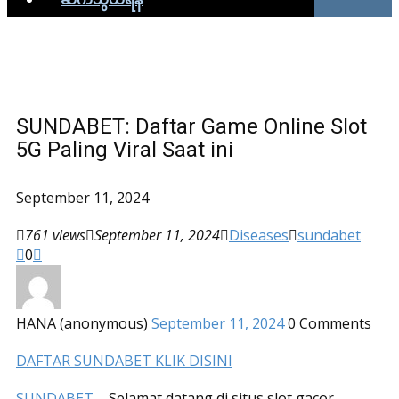
SUNDABET: Daftar Game Online Slot
5G Paling Viral Saat ini
September 11, 2024
761 views
September 11, 2024
Diseases
sundabet
0
HANA (anonymous)
September 11, 2024
0
Comments
DAFTAR SUNDABET KLIK DISINI
SUNDABET
– Selamat datang di situs slot gacor