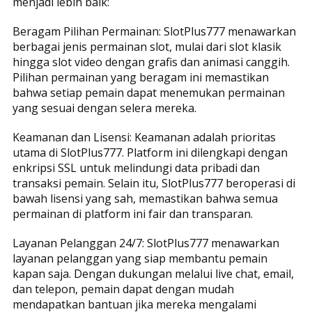
menjadi lebih baik:
Beragam Pilihan Permainan: SlotPlus777 menawarkan
berbagai jenis permainan slot, mulai dari slot klasik
hingga slot video dengan grafis dan animasi canggih.
Pilihan permainan yang beragam ini memastikan
bahwa setiap pemain dapat menemukan permainan
yang sesuai dengan selera mereka.
Keamanan dan Lisensi: Keamanan adalah prioritas
utama di SlotPlus777. Platform ini dilengkapi dengan
enkripsi SSL untuk melindungi data pribadi dan
transaksi pemain. Selain itu, SlotPlus777 beroperasi di
bawah lisensi yang sah, memastikan bahwa semua
permainan di platform ini fair dan transparan.
Layanan Pelanggan 24/7: SlotPlus777 menawarkan
layanan pelanggan yang siap membantu pemain
kapan saja. Dengan dukungan melalui live chat, email,
dan telepon, pemain dapat dengan mudah
mendapatkan bantuan jika mereka mengalami