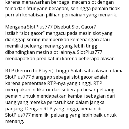
karena menawarkan berbagai macam slot dengan
tema dan fitur yang beragam, sehingga pemain tidak
pernah kehabisan pilihan permainan yang menarik.
Mengapa SlotPlus777 Disebut Slot Gacor?
Istilah “slot gacor” mengacu pada mesin slot yang
dianggap sering memberikan kemenangan atau
memiliki peluang menang yang lebih tinggi
dibandingkan mesin slot lainnya. SlotPlus777
mendapatkan predikat ini karena beberapa alasan:
RTP (Return to Player) Tinggi: Salah satu alasan utama
SlotPlus777 dianggap sebagai slot gacor adalah
karena persentase RTP-nya yang tinggi. RTP
merupakan indikator dari seberapa besar peluang
pemain untuk mendapatkan kembali sebagian dari
uang yang mereka pertaruhkan dalam jangka
panjang. Dengan RTP yang tinggi, pemain di
SlotPlus777 memiliki peluang yang lebih baik untuk
menang.