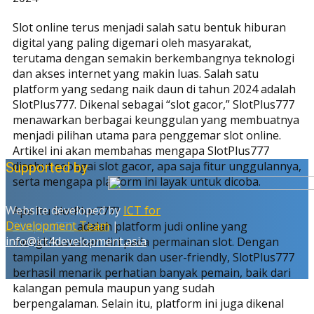
Slot online terus menjadi salah satu bentuk hiburan
digital yang paling digemari oleh masyarakat,
terutama dengan semakin berkembangnya teknologi
dan akses internet yang makin luas. Salah satu
platform yang sedang naik daun di tahun 2024 adalah
SlotPlus777. Dikenal sebagai “slot gacor,” SlotPlus777
menawarkan berbagai keunggulan yang membuatnya
menjadi pilihan utama para penggemar slot online.
Artikel ini akan membahas mengapa SlotPlus777
disebut sebagai slot gacor, apa saja fitur unggulannya,
Supported by
serta mengapa platform ini layak untuk dicoba.
Website developed by
ICT for
Apa Itu SlotPlus777?
Development Team
|
Slotplus777
adalah platform judi online yang
info@ict4development.asia
mengkhususkan diri pada permainan slot. Dengan
tampilan yang menarik dan user-friendly, SlotPlus777
berhasil menarik perhatian banyak pemain, baik dari
kalangan pemula maupun yang sudah
berpengalaman. Selain itu, platform ini juga dikenal