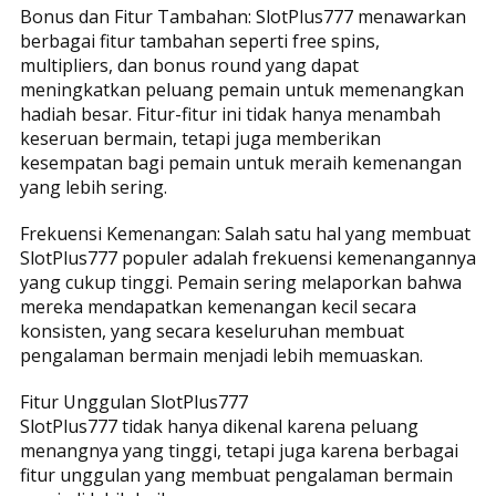
Bonus dan Fitur Tambahan: SlotPlus777 menawarkan
berbagai fitur tambahan seperti free spins,
multipliers, dan bonus round yang dapat
meningkatkan peluang pemain untuk memenangkan
hadiah besar. Fitur-fitur ini tidak hanya menambah
keseruan bermain, tetapi juga memberikan
kesempatan bagi pemain untuk meraih kemenangan
yang lebih sering.
Frekuensi Kemenangan: Salah satu hal yang membuat
SlotPlus777 populer adalah frekuensi kemenangannya
yang cukup tinggi. Pemain sering melaporkan bahwa
mereka mendapatkan kemenangan kecil secara
konsisten, yang secara keseluruhan membuat
pengalaman bermain menjadi lebih memuaskan.
Fitur Unggulan SlotPlus777
SlotPlus777 tidak hanya dikenal karena peluang
menangnya yang tinggi, tetapi juga karena berbagai
fitur unggulan yang membuat pengalaman bermain