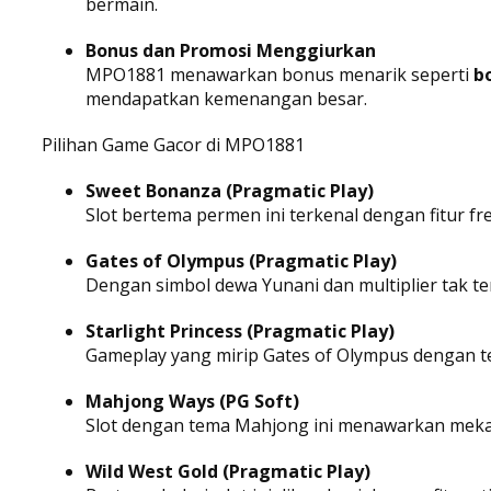
bermain.
Bonus dan Promosi Menggiurkan
MPO1881 menawarkan bonus menarik seperti
b
mendapatkan kemenangan besar.
Pilihan Game Gacor di MPO1881
Sweet Bonanza (Pragmatic Play)
Slot bertema permen ini terkenal dengan fitur f
Gates of Olympus (Pragmatic Play)
Dengan simbol dewa Yunani dan multiplier tak te
Starlight Princess (Pragmatic Play)
Gameplay yang mirip Gates of Olympus dengan t
Mahjong Ways (PG Soft)
Slot dengan tema Mahjong ini menawarkan mekani
Wild West Gold (Pragmatic Play)