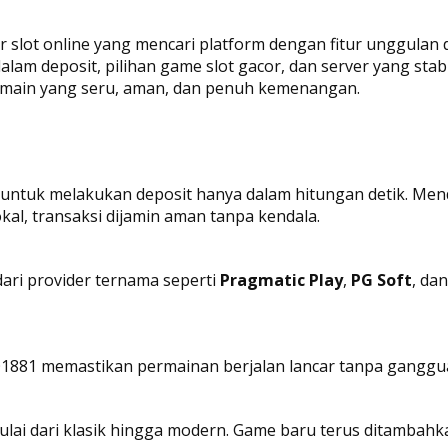
 slot online yang mencari platform dengan fitur unggulan
 deposit, pilihan game slot gacor, dan server yang stabi
rmain yang seru, aman, dan penuh kemenangan.
ntuk melakukan deposit hanya dalam hitungan detik. Men
kal, transaksi dijamin aman tanpa kendala.
ari provider ternama seperti
Pragmatic Play
,
PG Soft
, da
1881 memastikan permainan berjalan lancar tanpa gangguan
ulai dari klasik hingga modern. Game baru terus ditambah