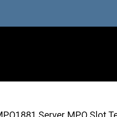
 MPO1881 Server MPO Slot Te