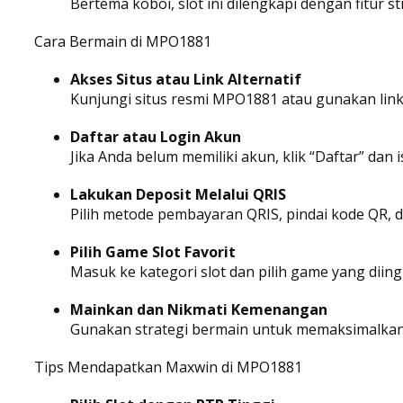
Bertema koboi, slot ini dilengkapi dengan fitur
Cara Bermain di MPO1881
Akses Situs atau Link Alternatif
Kunjungi situs resmi MPO1881 atau gunakan link 
Daftar atau Login Akun
Jika Anda belum memiliki akun, klik “Daftar” d
Lakukan Deposit Melalui QRIS
Pilih metode pembayaran QRIS, pindai kode QR, 
Pilih Game Slot Favorit
Masuk ke kategori slot dan pilih game yang diin
Mainkan dan Nikmati Kemenangan
Gunakan strategi bermain untuk memaksimalkan 
Tips Mendapatkan Maxwin di MPO1881