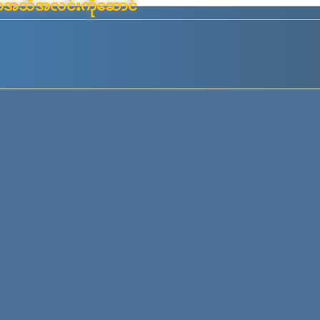
်းမာအသိအလင်းကိုဆောင်