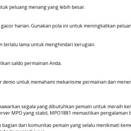
ntuk peluang menang yang lebih besar.
 gacor harian. Gunakan pola ini untuk meningkatkan pelu
n terlalu lama untuk menghindari kerugian.
kan saldo permainan Anda.
tur demo untuk memahami mekanisme permainan dan menemu
menawarkan segala yang dibutuhkan pemain untuk meraih k
server MPO yang stabil, MPO1881 memastikan pengalaman be
 bagian dari komunitas pemain yang selalu menikmati kem