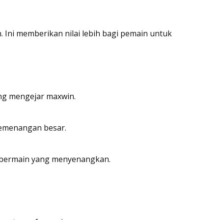
n. Ini memberikan nilai lebih bagi pemain untuk
ang mengejar maxwin.
 kemenangan besar.
n bermain yang menyenangkan.