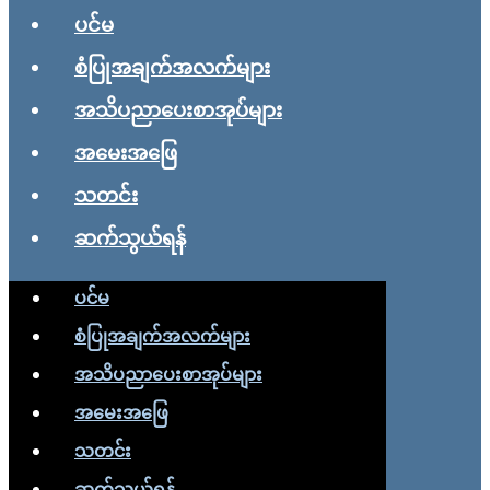
ပင်မ
စံပြုအချက်အလက်များ
အသိပညာပေးစာအုပ်များ
အမေးအဖြေ
သတင်း
ဆက်သွယ်ရန်
ပင်မ
စံပြုအချက်အလက်များ
အသိပညာပေးစာအုပ်များ
အမေးအဖြေ
သတင်း
ဆက်သွယ်ရန်