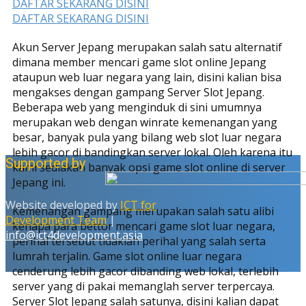
DAFTAR SEKARANG DISINI
DAFTAR SEKARANG DISINI
Akun Server Jepang merupakan salah satu alternatif
dimana member mencari game slot online Jepang
ataupun web luar negara yang lain, disini kalian bisa
mengakses dengan gampang Server Slot Jepang.
Beberapa web yang menginduk di sini umumnya
merupakan web dengan winrate kemenangan yang
besar, banyak pula yang bilang web slot luar negara
lebih gacor di bandingkan server lokal. Oleh karena itu
Supported by
kami sediakan banyak opsi game slot online di server
Jepang ini.
Website developed by
ICT for
Kemenangan gampang merupakan salah satu alibi
Development Team
|
kenapa para bettor mencari game slot luar negara,
info@ict4development.asia
perihal tersebut tidaklah perihal yang salah serta
lumrah terjalin. Game slot online luar negara
cenderung lebih gacor dibanding web lokal, terlebih
server yang di pakai memanglah server terpercaya.
Server Slot Jepang salah satunya, disini kalian dapat