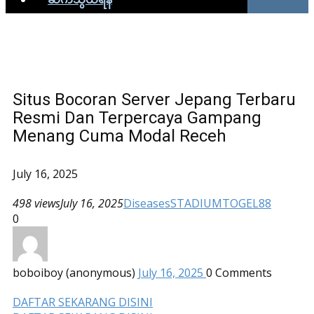
Situs Bocoran Server Jepang Terbaru
Resmi Dan Terpercaya Gampang
Menang Cuma Modal Receh
July 16, 2025
498 views
July 16, 2025
Diseases
STADIUMTOGEL88
0
boboiboy (anonymous)
July 16, 2025
0
Comments
DAFTAR SEKARANG DISINI