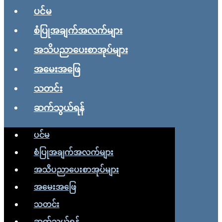
ပင်မ
စံပြုအချက်အလက်များ
အသိပညာပေးစာအုပ်များ
အမေးအဖြေ
သတင်း
ဆက်သွယ်ရန်
ပင်မ
စံပြုအချက်အလက်များ
အသိပညာပေးစာအုပ်များ
အမေးအဖြေ
သတင်း
ဆက်သွယ်ရန်