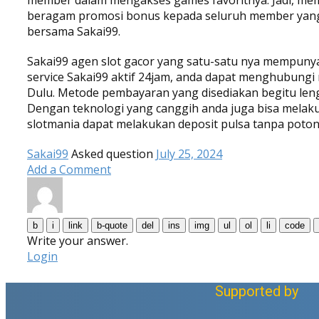
member dalam mengakses games favoritnya. Jadi, mem
beragam promosi bonus kepada seluruh member yang 
bersama Sakai99.
Sakai99 agen slot gacor yang satu-satu nya mempunya
service Sakai99 aktif 24jam, anda dapat menghubungi 
Dulu. Metode pembayaran yang disediakan begitu lengk
Dengan teknologi yang canggih anda juga bisa melakuka
slotmania dapat melakukan deposit pulsa tanpa poton
Sakai99
Asked question
July 25, 2024
Add a Comment
Write your answer.
Login
Supported by