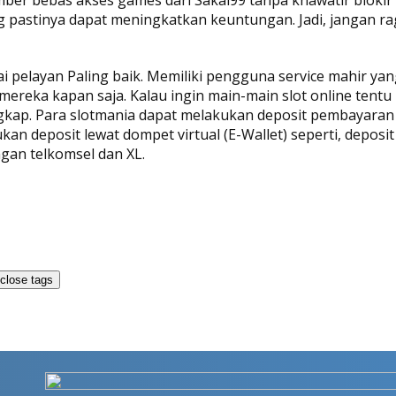
ber bebas akses games dari Sakai99 tanpa khawatir bloki
pastinya dapat meningkatkan keuntungan. Jadi, jangan r
i pelayan Paling baik. Memiliki pengguna service mahir y
mereka kapan saja. Kalau ingin main-main slot online tentu
ap. Para slotmania dapat melakukan deposit pembayaran lewa
n deposit lewat dompet virtual (E-Wallet) seperti, deposit 
gan telkomsel dan XL.