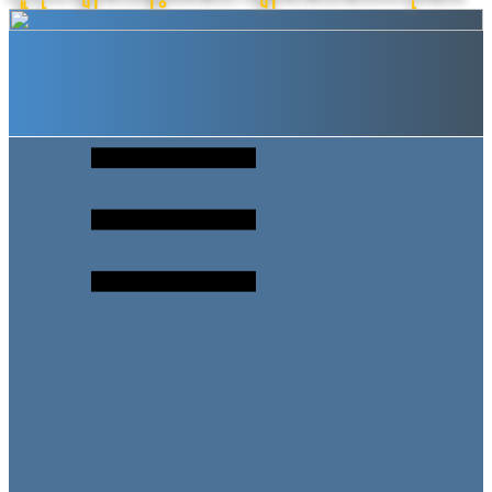
Skip
to
content