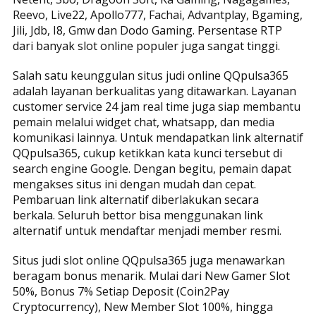
Reevo, Live22, Apollo777, Fachai, Advantplay, Bgaming,
Jili, Jdb, I8, Gmw dan Dodo Gaming. Persentase RTP
dari banyak slot online populer juga sangat tinggi.
Salah satu keunggulan situs judi online QQpulsa365
adalah layanan berkualitas yang ditawarkan. Layanan
customer service 24 jam real time juga siap membantu
pemain melalui widget chat, whatsapp, dan media
komunikasi lainnya. Untuk mendapatkan link alternatif
QQpulsa365, cukup ketikkan kata kunci tersebut di
search engine Google. Dengan begitu, pemain dapat
mengakses situs ini dengan mudah dan cepat.
Pembaruan link alternatif diberlakukan secara
berkala. Seluruh bettor bisa menggunakan link
alternatif untuk mendaftar menjadi member resmi.
Situs judi slot online QQpulsa365 juga menawarkan
beragam bonus menarik. Mulai dari New Gamer Slot
50%, Bonus 7% Setiap Deposit (Coin2Pay
Cryptocurrency), New Member Slot 100%, hingga