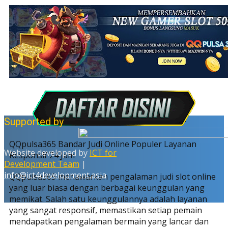
Supported by
QQpulsa365 Bandar Judi Online Populer Layanan
Website developed by
ICT for
Responsif 24 Jam
Development Team
|
info@ict4development.asia
QQpulsa365 menawarkan pengalaman judi slot online
yang luar biasa dengan berbagai keunggulan yang
memikat. Salah satu keunggulannya adalah layanan
yang sangat responsif, memastikan setiap pemain
mendapatkan pengalaman bermain yang lancar dan