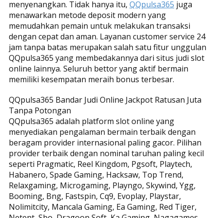
menyenangkan. Tidak hanya itu,
QQpulsa365
juga
menawarkan metode deposit modern yang
memudahkan pemain untuk melakukan transaksi
dengan cepat dan aman. Layanan customer service 24
jam tanpa batas merupakan salah satu fitur unggulan
QQpulsa365 yang membedakannya dari situs judi slot
online lainnya. Seluruh bettor yang aktif bermain
memiliki kesempatan meraih bonus terbesar.
QQpulsa365 Bandar Judi Online Jackpot Ratusan Juta
Tanpa Potongan
QQpulsa365 adalah platform slot online yang
menyediakan pengalaman bermain terbaik dengan
beragam provider internasional paling gacor. Pilihan
provider terbaik dengan nominal taruhan paling kecil
seperti Pragmatic, Reel Kingdom, Pgsoft, Playtech,
Habanero, Spade Gaming, Hacksaw, Top Trend,
Relaxgaming, Microgaming, Playngo, Skywind, Ygg,
Booming, Bng, Fastspin, Cq9, Evoplay, Playstar,
Nolimitcity, Mancala Gaming, Ea Gaming, Red Tiger,
Netent, Sbo, Dragoon Soft, Ka Gaming, Nagagames,