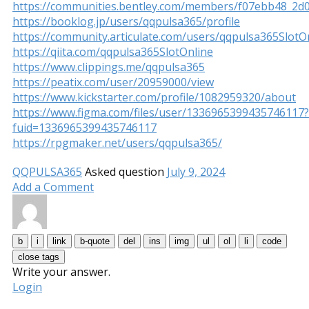
https://communities.bentley.com/members/f07ebb48_2d
https://booklog.jp/users/qqpulsa365/profile
https://community.articulate.com/users/qqpulsa365SlotO
https://qiita.com/qqpulsa365SlotOnline
https://www.clippings.me/qqpulsa365
https://peatix.com/user/20959000/view
https://www.kickstarter.com/profile/1082959320/about
https://www.figma.com/files/user/1336965399435746117?
fuid=1336965399435746117
https://rpgmaker.net/users/qqpulsa365/
QQPULSA365
Asked question
July 9, 2024
Add a Comment
Write your answer.
Login