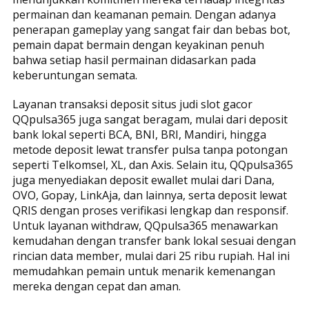
permainan dan keamanan pemain. Dengan adanya
penerapan gameplay yang sangat fair dan bebas bot,
pemain dapat bermain dengan keyakinan penuh
bahwa setiap hasil permainan didasarkan pada
keberuntungan semata.
Layanan transaksi deposit situs judi slot gacor
QQpulsa365 juga sangat beragam, mulai dari deposit
bank lokal seperti BCA, BNI, BRI, Mandiri, hingga
metode deposit lewat transfer pulsa tanpa potongan
seperti Telkomsel, XL, dan Axis. Selain itu, QQpulsa365
juga menyediakan deposit ewallet mulai dari Dana,
OVO, Gopay, LinkAja, dan lainnya, serta deposit lewat
QRIS dengan proses verifikasi lengkap dan responsif.
Untuk layanan withdraw, QQpulsa365 menawarkan
kemudahan dengan transfer bank lokal sesuai dengan
rincian data member, mulai dari 25 ribu rupiah. Hal ini
memudahkan pemain untuk menarik kemenangan
mereka dengan cepat dan aman.