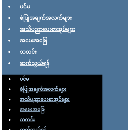
ပင်မ
စံပြုအချက်အလက်များ
အသိပညာပေးစာအုပ်များ
အမေးအဖြေ
သတင်း
ဆက်သွယ်ရန်
ပင်မ
စံပြုအချက်အလက်များ
အသိပညာပေးစာအုပ်များ
အမေးအဖြေ
သတင်း
ဆက်သွယ်ရန်