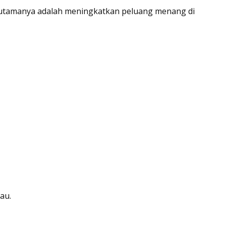
n utamanya adalah meningkatkan peluang menang di
au.