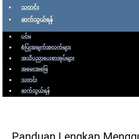
သတင်း
ဆက်သွယ်ရန်
ပင်မ
စံပြုအချက်အလက်များ
အသိပညာပေးစာအုပ်များ
အမေးအဖြေ
သတင်း
ဆက်သွယ်ရန်
Panduan Lengkap Menggun