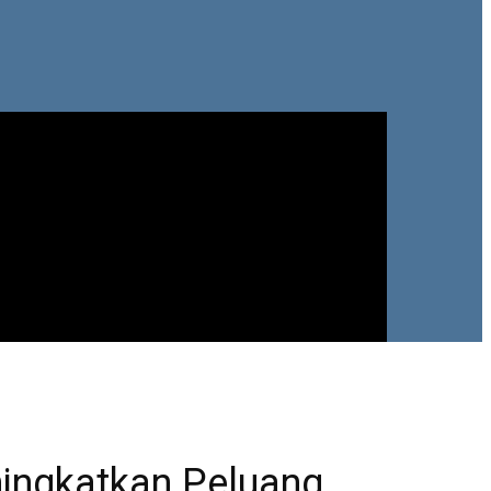
ingkatkan Peluang