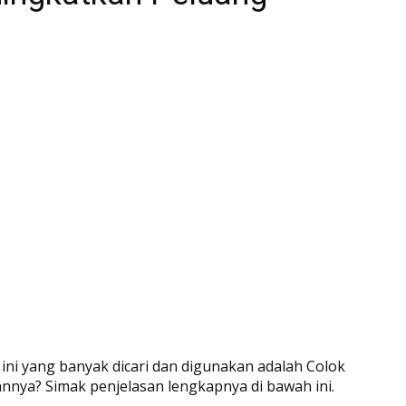
k ini yang banyak dicari dan digunakan adalah Colok
annya? Simak penjelasan lengkapnya di bawah ini.