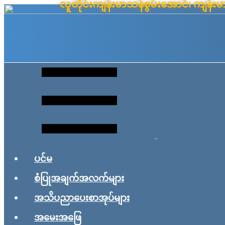
လူတိုင်းကျန်းမာသန်စွမ်းအောင်၊ ကျန
Skip
to
content
ပင်မ
စံပြုအချက်အလက်များ
အသိပညာပေးစာအုပ်များ
အမေးအဖြေ