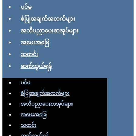
ပင်မ
စံပြုအချက်အလက်များ
အသိပညာပေးစာအုပ်များ
အမေးအဖြေ
သတင်း
ဆက်သွယ်ရန်
ပင်မ
စံပြုအချက်အလက်များ
အသိပညာပေးစာအုပ်များ
အမေးအဖြေ
သတင်း
ဆက်သွယ်ရန်