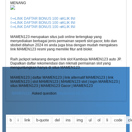
MENANG
◊⇒LINK DAFTAR BONUS 100 ⇉KLIK INI
◊⇒LINK DAFTAR BONUS 100 ⇉KLIK INI
◊⇒LINK DAFTAR BONUS 100 ⇉KLIK INI
MAMEN123 merupakan situs judi online terlengkap yang
menyediakan berbagai jenis permainan seperti slot gacor, toto dan
sbobet ditahun 2024 ini anda juga bisa dengan mudah mengakses
link MAMEN123 resmi yang memiliki fitur anti blokir.
Raih jackpot sekarang dengan link slot Kamboja MAMEN123 auto JP.
Dapatkan daftar rekomendasi dan nikmati permainan slot yang
menguntungkan hanya di situs MAMEN123.
MAMEN123 | daftar MAMEN123 | link alternatif MAMEN123 | link
MAMEN123 | slot MAMEN123 | MAMEN123 slot | login MAMEN123 |
situs MAMEN123 | MAMEN123 Gacor | MAMEN123
MAMEN123
Asked question
September 18, 2024
Add a Comment