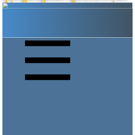
Skip
to
content