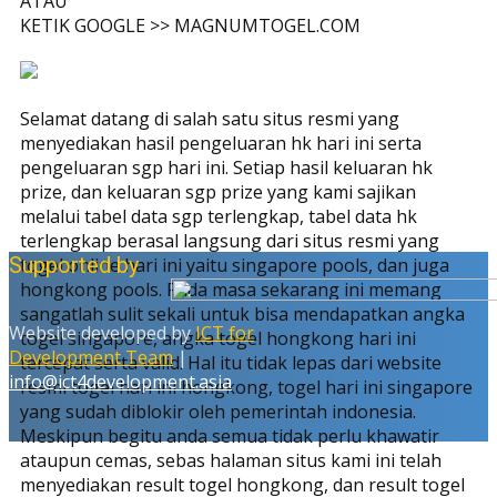
ATAU
KETIK GOOGLE >> MAGNUMTOGEL.COM
Selamat datang di salah satu situs resmi yang
menyediakan hasil pengeluaran hk hari ini serta
pengeluaran sgp hari ini. Setiap hasil keluaran hk
prize, dan keluaran sgp prize yang kami sajikan
melalui tabel data sgp terlengkap, tabel data hk
terlengkap berasal langsung dari situs resmi yang
Supported by
togel online hari ini yaitu singapore pools, dan juga
hongkong pools. Pada masa sekarang ini memang
sangatlah sulit sekali untuk bisa mendapatkan angka
Website developed by
ICT for
togel singapore, angka togel hongkong hari ini
Development Team
|
tercepat serta valid. Hal itu tidak lepas dari website
info@ict4development.asia
resmi togel hari ini hongkong, togel hari ini singapore
yang sudah diblokir oleh pemerintah indonesia.
Meskipun begitu anda semua tidak perlu khawatir
ataupun cemas, sebas halaman situs kami ini telah
menyediakan result togel hongkong, dan result togel