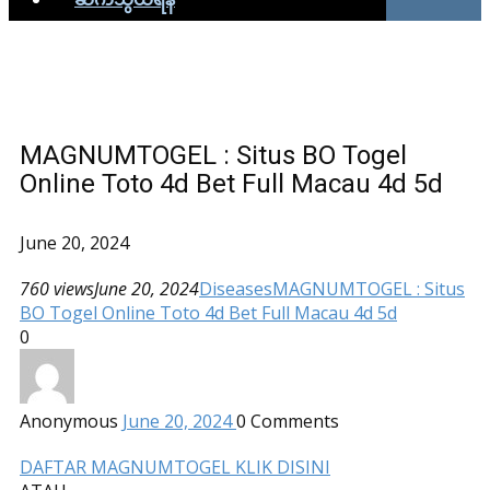
MAGNUMTOGEL : Situs BO Togel
Online Toto 4d Bet Full Macau 4d 5d
June 20, 2024
760 views
June 20, 2024
Diseases
MAGNUMTOGEL : Situs
BO Togel Online Toto 4d Bet Full Macau 4d 5d
0
Anonymous
June 20, 2024
0
Comments
DAFTAR MAGNUMTOGEL KLIK DISINI