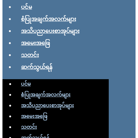
ပင်မ
စံပြုအချက်အလက်များ
အသိပညာပေးစာအုပ်များ
အမေးအဖြေ
သတင်း
ဆက်သွယ်ရန်
ပင်မ
စံပြုအချက်အလက်များ
အသိပညာပေးစာအုပ်များ
အမေးအဖြေ
သတင်း
ဆက်သွယ်ရန်