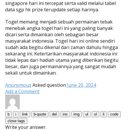
singapore hari ini tercepat serta valid melalui tabel
data sgp hk prize terupdate setiap harinya.
Togel memang menjadi sebuah permainan tebak
menebak angka togel hari ini yang paling banyak
dicari serta dimainkan oleh sebagian besar
masyarakat indonesia. Togel hari ini online sendiri
sudah ada begitu dikenal dari zaman dahulu hingga
sekarang ini. Ketertarikan masyarakat indonesia ini
tidak lepas dari hadiah utama yang diberikan begitu
besar, dan juga permainannya yang sangat mudah
sekali untuk dimainkan.
Anonymous
Asked question
June 20, 2024
Add a Comment
Write your answer.