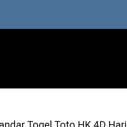
ar Togel Toto HK 4D Hari i