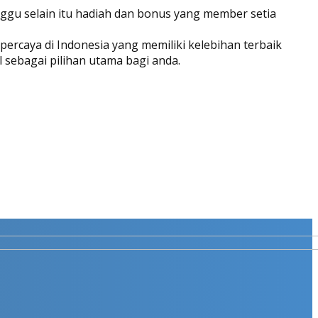
gu selain itu hadiah dan bonus yang member setia
percaya di Indonesia yang memiliki kelebihan terbaik
sebagai pilihan utama bagi anda.