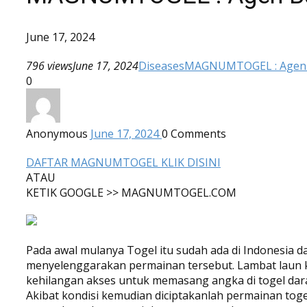
June 17, 2024
796 views
June 17, 2024
Diseases
MAGNUMTOGEL : Agen Ba
0
Anonymous
June 17, 2024
0
Comments
DAFTAR MAGNUMTOGEL KLIK DISINI
ATAU
KETIK GOOGLE >> MAGNUMTOGEL.COM
Pada awal mulanya Togel itu sudah ada di Indonesia d
menyelenggarakan permainan tersebut. Lambat laun k
kehilangan akses untuk memasang angka di togel dara
Akibat kondisi kemudian diciptakanlah permainan toge