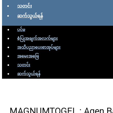
သတင်း
ဆက်သွယ်ရန်
ပင်မ
စံပြုအချက်အလက်များ
အသိပညာပေးစာအုပ်များ
အမေးအဖြေ
သတင်း
ဆက်သွယ်ရန်
MAGNUMTOGEL : Agen Band