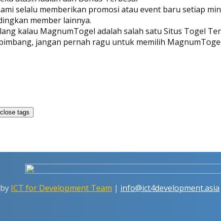
i selalu memberikan promosi atau event baru setiap ming
andingkan member lainnya.
bilang kalau MagnumTogel adalah salah satu Situs Togel Ter
ih bimbang, jangan pernah ragu untuk memilih MagnumTogel 
 by
ICT for Development Team
|
info@ict4development.asia