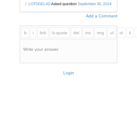
LOTOGEL4D
Asked question
September 30, 2024
Add a Comment
Write your answer.
Login