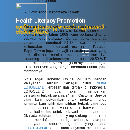
dapat anda mainkan.
Situs Togel Terpercaya Taiwan
Health Litera​cy ​Promotion
Pasaran togel Taiwan merupakan salah satu yang
လူတိုင်းကျန်းမာသန်စွမ်းအောင်၊ ကျန်းမာအသိ
cukup lama dan sudah tua, karena pasaran ini
အလင်းကိုဆောင်
didirikan pada tahun 1968 yang pertama dikenal
sebagai lotre totalizator. Dengan berkembangnya
jaman tentu membuat TOTO Taiwan tidak ingin
ketinggalan dan memasuki era
online. Pasaran
Togel Taiwan juga menyajikan suatu pasaran yang
unik dimana mereka akan memberikan
live
streaming
hasil keluarannya pada pukul 20.50 WIB
pada malam hari. Mereka juga menyediakan angka
ODD dan Even yang sangat membantu untuk para
membernya.
Situs Togel Terbesar
Online
24 Jam Dengan
Pelayanan
Terbaik
Sebagai Situs
daftar
LOTOGEL4D
Terbesar dan
terbaik
di Indonesia,
LOTOGEL4D juga akan memberikan
pelayanan
terbaik
selama 24 jam. Customer Service
yang kami pekerjakan untuk melayani anda
tentunya kami pilih dari pilihan
terbaik
yang ada
dengan pengalaman yang sangat banyak dalam
dunia judi
online
untuk melayani para pelanggan.
Jika ada keluhan apapun yang sedang anda alami
dari mendaftar, deposit, withdraw ataupun
pertanyaan seputar game yang ada
di
LOTOGEL4D
dapat anda tanyakan melalui Live