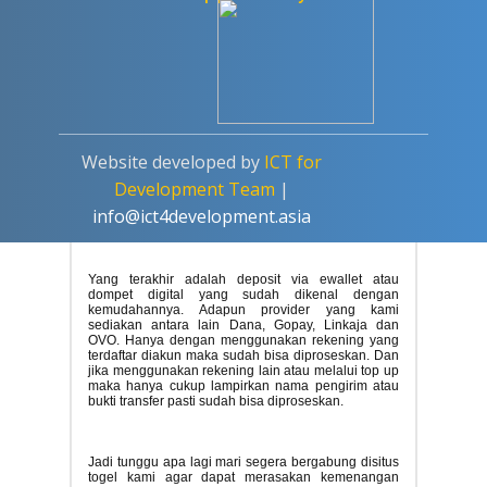
Deposit Bank
Sebagai salah satu situs
login
LOTOGEL4D
terpercaya maka
situs
LOTOGEL4D
juga sudah menyediakan deposit
melalui bank. Adapun provider bank yang kami
sediakan yaitu BCA, BNI, BRI, MANDIRI, dan
PERMATA. Hanya dengan melakukan transaksi
Website developed by
ICT for
sesuai dengan rekening yang terdaftar diakun maka
sudah pasti bisa diproseskan.
Development Team
|
info@ict4development.asia
Deposit Ewallet
Yang terakhir adalah deposit via ewallet atau
dompet digital yang sudah dikenal dengan
kemudahannya. Adapun provider yang kami
sediakan antara lain Dana, Gopay, Linkaja dan
OVO. Hanya dengan menggunakan rekening yang
terdaftar diakun maka sudah bisa diproseskan. Dan
jika menggunakan rekening lain atau melalui top up
maka hanya cukup lampirkan nama pengirim atau
bukti transfer pasti sudah bisa diproseskan.
Jadi tunggu apa lagi mari segera bergabung disitus
togel kami agar dapat merasakan kemenangan