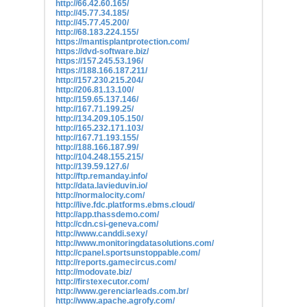
http://66.42.60.165/
http://45.77.34.185/
http://45.77.45.200/
http://68.183.224.155/
https://mantisplantprotection.com/
https://dvd-software.biz/
https://157.245.53.196/
https://188.166.187.211/
http://157.230.215.204/
http://206.81.13.100/
http://159.65.137.146/
http://167.71.199.25/
http://134.209.105.150/
http://165.232.171.103/
http://167.71.193.155/
http://188.166.187.99/
http://104.248.155.215/
http://139.59.127.6/
http://ftp.remanday.info/
http://data.lavieduvin.io/
http://normalocity.com/
http://live.fdc.platforms.ebms.cloud/
http://app.thassdemo.com/
http://cdn.csi-geneva.com/
http://www.canddi.sexy/
http://www.monitoringdatasolutions.com/
http://cpanel.sportsunstoppable.com/
http://reports.gamecircus.com/
http://modovate.biz/
http://firstexecutor.com/
http://www.gerenciarleads.com.br/
http://www.apache.agrofy.com/