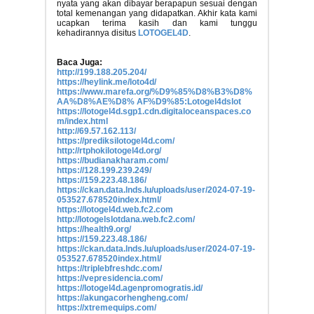
nyata yang akan dibayar berapapun sesuai dengan
total kemenangan yang didapatkan. Akhir kata kami
ucapkan terima kasih dan kami tunggu
kehadirannya disitus
LOTOGEL4D
.
Baca Juga:
http://199.188.205.204/
https://heylink.me/loto4d/
https://www.marefa.org/%D9%85%D8%B3%D8%
AA%D8%AE%D8% AF%D9%85:Lotogel4dslot
https://lotogel4d.sgp1.cdn.digitaloceanspaces.co
m/index.html
http://69.57.162.113/
https://prediksilotogel4d.com/
http://rtphokilotogel4d.org/
https://budianakharam.com/
https://128.199.239.249/
https://159.223.48.186/
https://ckan.data.lnds.lu/uploads/user/2024-07-19-
053527.678520index.html/
https://lotogel4d.web.fc2.com
http://lotogelslotdana.web.fc2.com/
https://health9.org/
https://159.223.48.186/
https://ckan.data.lnds.lu/uploads/user/2024-07-19-
053527.678520index.html/
https://triplebfreshdc.com/
https://vepresidencia.com/
https://lotogel4d.agenpromogratis.id/
https://akungacorhengheng.com/
https://xtremequips.com/