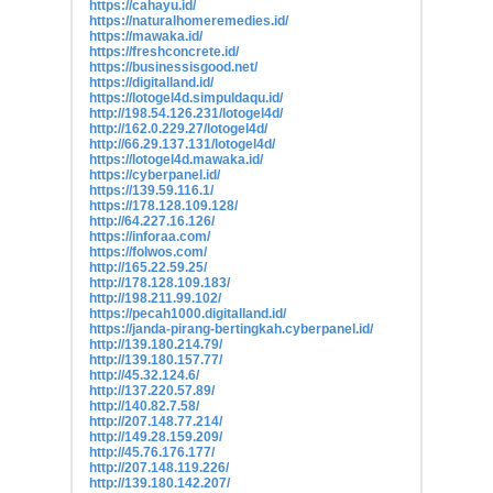
https://cahayu.id/
https://naturalhomeremedies.id/
https://mawaka.id/
https://freshconcrete.id/
https://businessisgood.net/
https://digitalland.id/
https://lotogel4d.simpuldaqu.id/
http://198.54.126.231/lotogel4d/
http://162.0.229.27/lotogel4d/
http://66.29.137.131/lotogel4d/
https://lotogel4d.mawaka.id/
https://cyberpanel.id/
https://139.59.116.1/
https://178.128.109.128/
http://64.227.16.126/
https://inforaa.com/
https://folwos.com/
http://165.22.59.25/
http://178.128.109.183/
http://198.211.99.102/
https://pecah1000.digitalland.id/
https://janda-pirang-bertingkah.cyberpanel.id/
http://139.180.214.79/
http://139.180.157.77/
http://45.32.124.6/
http://137.220.57.89/
http://140.82.7.58/
http://207.148.77.214/
http://149.28.159.209/
http://45.76.176.177/
http://207.148.119.226/
http://139.180.142.207/