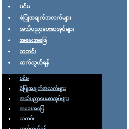
ပင်မ
စံပြုအချက်အလက်များ
အသိပညာပေးစာအုပ်များ
အမေးအဖြေ
သတင်း
ဆက်သွယ်ရန်
ပင်မ
စံပြုအချက်အလက်များ
အသိပညာပေးစာအုပ်များ
အမေးအဖြေ
သတင်း
ဆက်သွယ်ရန်