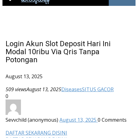
Login Akun Slot Deposit Hari Ini
Modal 10ribu Via Qris Tanpa
Potongan
August 13, 2025
509 views
August 13, 2025
Diseases
SITUS GACOR
0
Sevvchild (anonymous)
August 13, 2025
0
Comments
DAFTAR SEKARANG DISINI