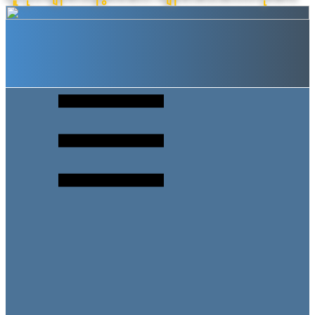
Skip
to
content