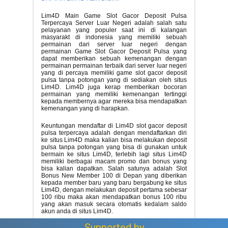
Lim4D Main Game Slot Gacor Deposit Pulsa
Terpercaya Server Luar Negeri adalah salah satu
pelayanan yang populer saat ini di kalangan
masyarakt di indonesia yang memiliki sebuah
permainan dari server luar negeri dengan
permainan Game Slot Gacor Deposit Pulsa yang
dapat memberikan sebuah kemenangan dengan
permainan permainan terbaik dari server luar negeri
yang di percaya memiliki game slot gacor deposit
pulsa tanpa potongan yang di sediakan oleh situs
Lim4D. Lim4D juga kerap memberikan bocoran
permainan yang memiliki kemenangan tertinggi
kepada membernya agar mereka bisa mendapatkan
kemenangan yang di harapkan.
Keuntungan mendaftar di Lim4D slot gacor deposit
pulsa terpercaya adalah dengan mendaftarkan diri
ke situs Lim4D maka kalian bisa melakukan deposit
pulsa tanpa potongan yang bisa di gunakan untuk
bermain ke situs Lim4D, terlebih lagi situs Lim4D
memiliki berbagai macam promo dan bonus yang
bisa kalian dapatkan. Salah satunya adalah Slot
Bonus New Member 100 di Depan yang diberikan
kepada member baru yang baru bergabung ke situs
Lim4D, dengan melakukan deposit pertama sebesar
100 ribu maka akan mendapatkan bonus 100 ribu
yang akan masuk secara otomatis kedalam saldo
akun anda di situs Lim4D.
Lim4D
Asked question
July 25, 2024
Supported by