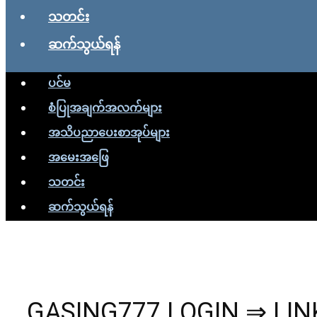
သတင်း
ဆက်သွယ်ရန်
ပင်မ
စံပြုအချက်အလက်များ
အသိပညာပေးစာအုပ်များ
အမေးအဖြေ
သတင်း
ဆက်သွယ်ရန်
GASING777 LOGIN ⇒ LI