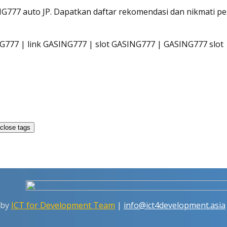
NG777 auto JP. Dapatkan daftar rekomendasi dan nikmati p
NG777 | link GASING777 | slot GASING777 | GASING777 slot
 by
ICT for Development Team
|
info@ict4development.asia