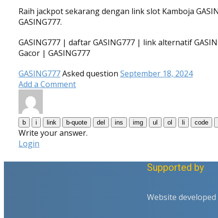
Raih jackpot sekarang dengan link slot Kamboja GASI
GASING777.
GASING777 | daftar GASING777 | link alternatif GASI
Gacor | GASING777
GASING777
Asked question
September 18, 2024
Add a Comment
Write your answer.
Login
Supported by
Website developed