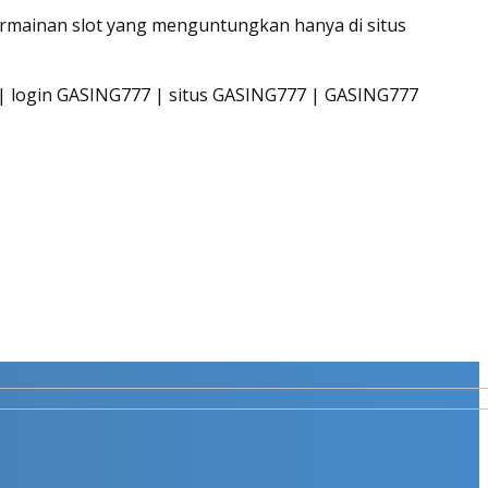
ermainan slot yang menguntungkan hanya di situs
 | login GASING777 | situs GASING777 | GASING777