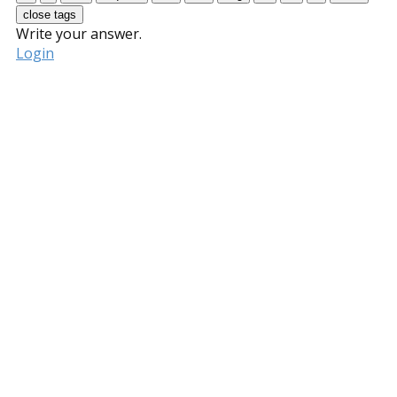
Write your answer.
Login