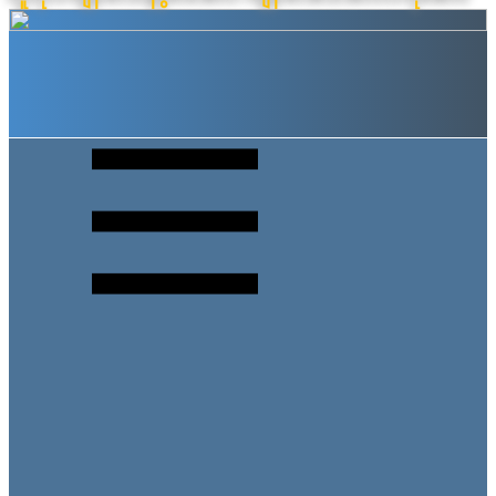
Skip
to
content