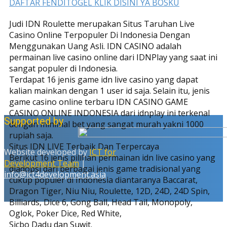
DAFTAR FENDITOGEL KLIK DISINI YA BOSKU
Judi IDN Roulette merupakan Situs Taruhan Live
Casino Online Terpopuler Di Indonesia Dengan
Menggunakan Uang Asli. IDN CASINO adalah
permainan live casino online dari IDNPlay yang saat ini
sangat populer di Indonesia.
Terdapat 16 jenis game idn live casino yang dapat
kalian mainkan dengan 1 user id saja. Selain itu, jenis
game casino online terbaru IDN CASINO GAME
CASINO ONLINE INDONESIA dari idnplay ini terkenal
Supported by
dengan minimal bet yang sangat murah yakni 1000
rupiah saja.
Situs IDN LIVE Terbaik Dan Terpercaya
Website developed by
ICT for
Berikut 16 jenis pilihan permainan idn live casino yang
Development Team
|
diadopsi dari berbagai jenis game tradisional yang
info@ict4development.asia
cukup populer di Indonesia diantaranya Baccarat,
Dragon Tiger, Niu Niu, Roulette, 12D, 24D, 24D Spin,
Billiards, Dice 6, Gong Ball, Head Tail, Monopoly,
Oglok, Poker Dice, Red White,
Sicbo Dadu dan Suwit.