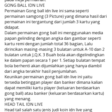
GONG BALL IDN LIVE
Permainan Gong ball idn live ini sama seperti
permainan samgong (3 Picture) yang dimana hasil dari
permainan ini tergantung dari jumlah 3 kartu yang
didapat.
Dalam permainan gong ball ini menggunakan media
papan gelinding dengan angka dan gambar seperti
kartu remi dengan jumlah total 36 bagian, Lalu
dirincikan masing-masing 3 bulatan untuk A-10 dan 2
bulatan untuk J,Q,K. 3 Buah bola akan digelindingkan
ke dalam papan secara 1 per 1. Setiap bulatan tempat
bola berhenti akan dijumlahkan yang hanya diambil
dari angka terakhir hasil penjumlahan.
Keunikan permainan gong ball idn live ini yaitu
tersedia betinggan player dan banker dimana kalian
dapat memiliki kartu player (keluaran berdasarkan
gong ball) atau banker (keluaran berdasarkan kartu)
yang menang.
HEAD TAIL IDN LIVE
Head tail salah satu jenis judi koin idn live yang