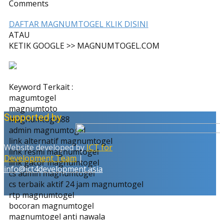
Comments
DAFTAR MAGNUMTOGEL KLIK DISINI
ATAU
KETIK GOOGLE >> MAGNUMTOGEL.COM
Keyword Terkait :
magumtogel
magnumtoto
Supported by
magnumtogel88
admin magnumtogel
link alternatif magnumtogel
Website developed by
ICT for
link resmi magnumtogel
Development Team
|
link gacor magnumtogel
info@ict4development.asia
cs admin magnumtogel
cs terbaik aktif 24 jam magnumtogel
rtp magnumtogel
bocoran magnumtogel
magnumtogel anti nawala