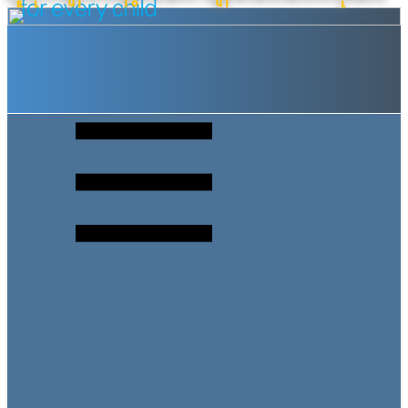
Skip
to
content