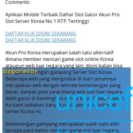
Comments
Aplikasi Mobile Terbaik Daftar Slot Gacor Akun Pro
Slot Server Korea No 1 RTP Tertinggi
DAFTAR KLIK DISINI SEKARANG
DAFTAR KLIK DISINI SEKARANG
Akun Pro Korea merupakan salah satu alternatif
dimana member mencari game slot online Korea
ataupun web luar negara yang lain, disini kalian bisa
Supported by
mengakses dengan gampang Server Slot Korea.
Beberapa web yang menginduk di mari umumnya
merupakan web dengan winrate kemenangan yang
besar, banyak pula yang bilang web slot luar negara
lebih gacor di bandingkan server lokal. Sebab seperti
itu kami sediakan banyak opsi game slot online di
server Korea ini.
Kemenangan gampang merupakan salah satu alibi
kenapa para bettor mencari game slot luar negara,