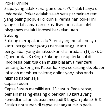
Poker Online
Siapa yang tidak kenal game poker?. Tidak hanya di
Indonesia, Poker adalah salah satu permainan remi
yang paling populer di dunia. Permainan poker ini
yang sudah lama dan terus disempurnakan oleh
pkvgames melalui inovasi berkelanjutan.
Sakong
Sakong merupakan adu 3 remi yang notabenenya
kartu bergambar (kong) bernilai tinggi. Kartu
bergambar yang dimaksudkan di sini adalah J (Jack), Q
(Queen), dan K (King). Sakong cukup terkenal di
Indonesia baik tua dan muda biasanya mengerti
tentang Sakong ini. Kabar baiknya sekarang developer
ini telah membuat sakong online yang bisa anda
nikmati kapan saja.
Capsa Susun
Capsa Susun memiliki arti 13 susun. Pada capsa,
pemain masing-masing diberikan 13 kartu yang
kemudian akan disusun menjadi 3 bagian yakni 5-5-3.
Struktur susunan di capsa ini sangat mirip pada