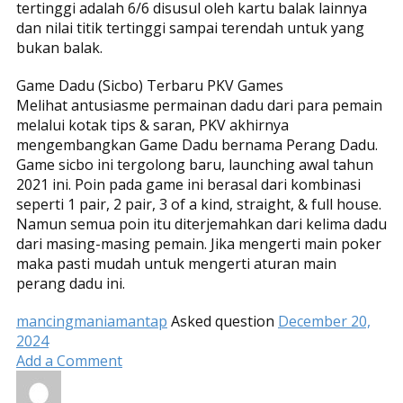
tertinggi adalah 6/6 disusul oleh kartu balak lainnya
dan nilai titik tertinggi sampai terendah untuk yang
bukan balak.
Game Dadu (Sicbo) Terbaru PKV Games
Melihat antusiasme permainan dadu dari para pemain
melalui kotak tips & saran, PKV akhirnya
mengembangkan Game Dadu bernama Perang Dadu.
Game sicbo ini tergolong baru, launching awal tahun
2021 ini. Poin pada game ini berasal dari kombinasi
seperti 1 pair, 2 pair, 3 of a kind, straight, & full house.
Namun semua poin itu diterjemahkan dari kelima dadu
dari masing-masing pemain. Jika mengerti main poker
maka pasti mudah untuk mengerti aturan main
perang dadu ini.
mancingmaniamantap
Asked question
December 20,
2024
Add a Comment