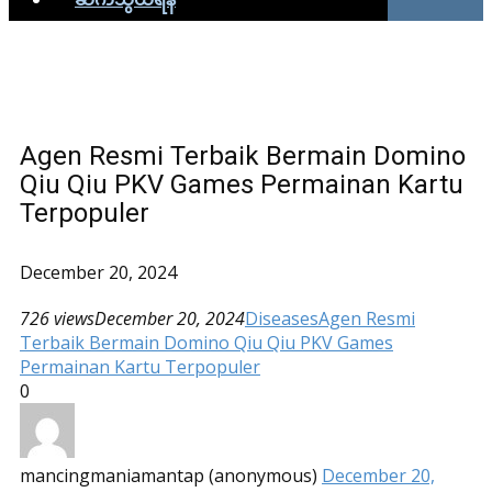
Agen Resmi Terbaik Bermain Domino
Qiu Qiu PKV Games Permainan Kartu
Terpopuler
December 20, 2024
726 views
December 20, 2024
Diseases
Agen Resmi
Terbaik Bermain Domino Qiu Qiu PKV Games
Permainan Kartu Terpopuler
0
mancingmaniamantap (anonymous)
December 20,