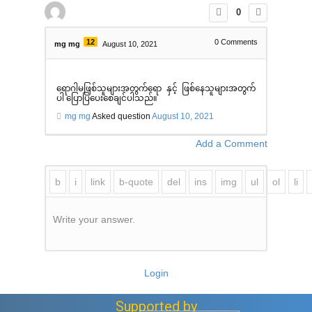
0
12
0
Comments
mg mg
August 10, 2021
ရောဂါမဖြစ်သူများအတွက်ရော နှင့် ဖြစ်နေသူများအတွက်
ပါ ပြောပြပေးစေချင်ပါသည်။
mg mg
Asked question
August 10, 2021
Add a Comment
Write your answer.
Login
Supported by