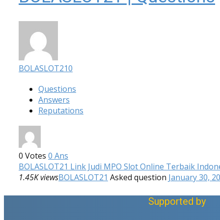
BOLASLOT21
0
Questions
Answers
Reputations
0
Votes
0
Ans
BOLASLOT21 Link Judi MPO Slot Online Terbaik Indon
1.45K views
BOLASLOT21
Asked question
January 30, 2
Supported by