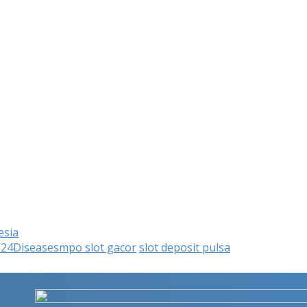
esia
024
Diseases
mpo slot gacor
slot deposit pulsa