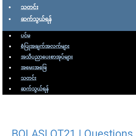
သတင်း
ဆက်သွယ်ရန်
ပင်မ
စံပြုအချက်အလက်များ
အသိပညာပေးစာအုပ်များ
အမေးအဖြေ
သတင်း
ဆက်သွယ်ရန်
BOLASLOT21 | Questions