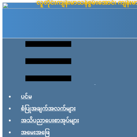
လူတိုင်းကျန်းမာသန်စွမ်းအောင်၊ ကျန
Skip
to
content
ပင်မ
စံပြုအချက်အလက်များ
အသိပညာပေးစာအုပ်များ
အမေးအဖြေ