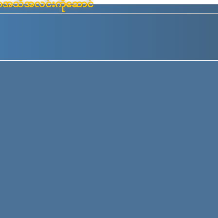
်းမာအသိအလင်းကိုဆောင်